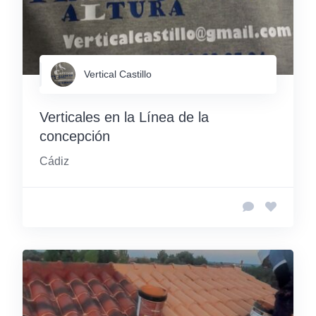
Vertical Castillo
Verticales en la Línea de la
concepción
Cádiz