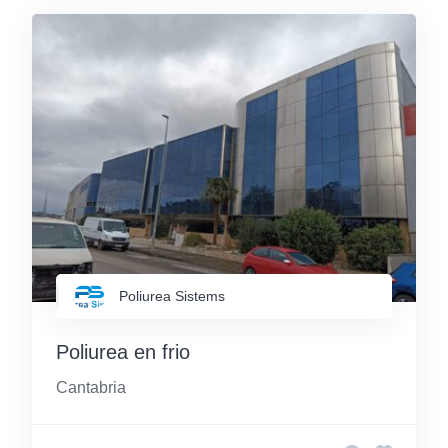
Poliurea Sistems
Poliurea en frio
Cantabria