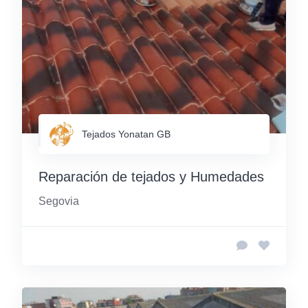
Tejados Yonatan GB
Reparación de tejados y Humedades
Segovia