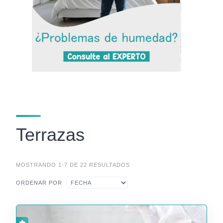
Terrazas
MOSTRANDO 1-7 DE 22 RESULTADOS
ORDENAR POR