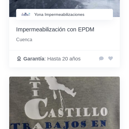
Yona Impermeabilizaciones
Impermeabilización con EPDM
Cuenca
Garantía
: Hasta 20 años