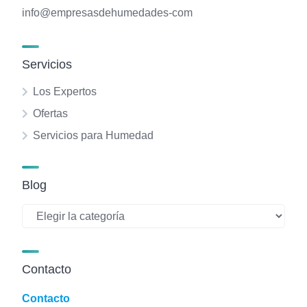
info@empresasdehumedades-com
Servicios
Los Expertos
Ofertas
Servicios para Humedad
Blog
Blog
Contacto
Contacto