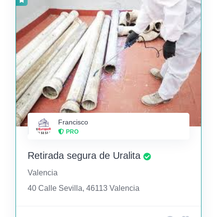
Francisco
PRO
Retirada segura de Uralita
Valencia
40 Calle Sevilla, 46113 Valencia