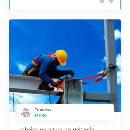
Francisco
PRO
Trabajos en altura en Valencia