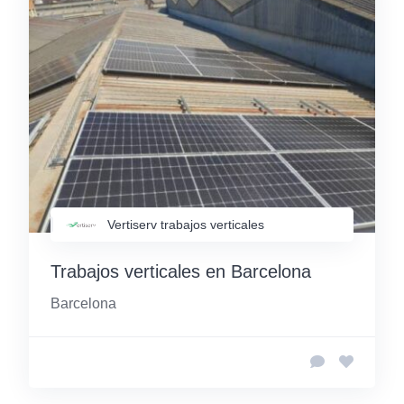
Vertiserv trabajos verticales
Trabajos verticales en Barcelona
Barcelona