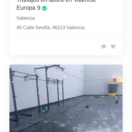
Europa 9
Valencia
40 Calle Sevilla, 46113 Valencia