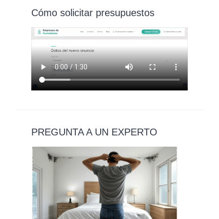
Cómo solicitar presupuestos
PREGUNTA A UN EXPERTO