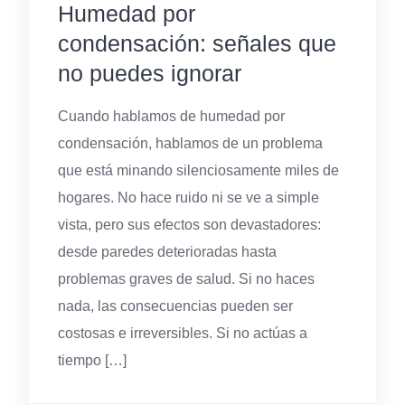
Humedad por
condensación: señales que
no puedes ignorar
Cuando hablamos de humedad por
condensación, hablamos de un problema
que está minando silenciosamente miles de
hogares. No hace ruido ni se ve a simple
vista, pero sus efectos son devastadores:
desde paredes deterioradas hasta
problemas graves de salud. Si no haces
nada, las consecuencias pueden ser
costosas e irreversibles. Si no actúas a
tiempo […]