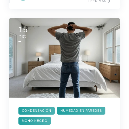
LEER MÁS
15
DIC
CONDENSACIÓN
HUMEDAD EN PAREDES
MOHO NEGRO