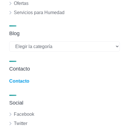
Ofertas
Servicios para Humedad
Blog
Blog
Contacto
Contacto
Social
Facebook
Twitter