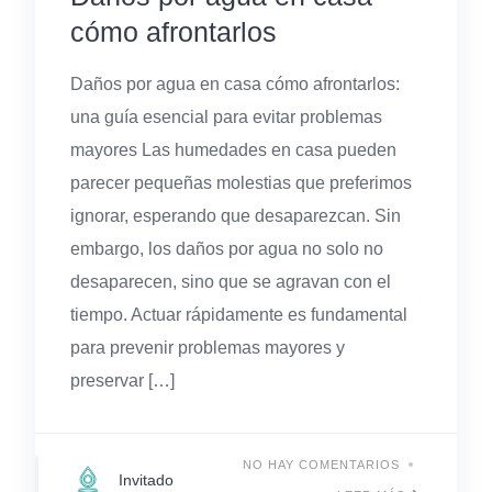
cómo afrontarlos
Daños por agua en casa cómo afrontarlos:
una guía esencial para evitar problemas
mayores Las humedades en casa pueden
parecer pequeñas molestias que preferimos
ignorar, esperando que desaparezcan. Sin
embargo, los daños por agua no solo no
desaparecen, sino que se agravan con el
tiempo. Actuar rápidamente es fundamental
para prevenir problemas mayores y
preservar […]
NO HAY COMENTARIOS
Invitado