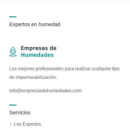
Expertos en humedad
Los mejores profesionales para realizar cualquier tipo
de impermeabilización.
info@empresasdehumedades-com
Servicios
Los Expertos