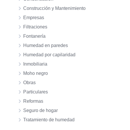
Construcción y Mantenimiento
Empresas
Filtraciones
Fontanería
Humedad en paredes
Humedad por capilaridad
Inmobiliaria
Moho negro
Obras
Particulares
Reformas
Seguro de hogar
Tratamiento de humedad