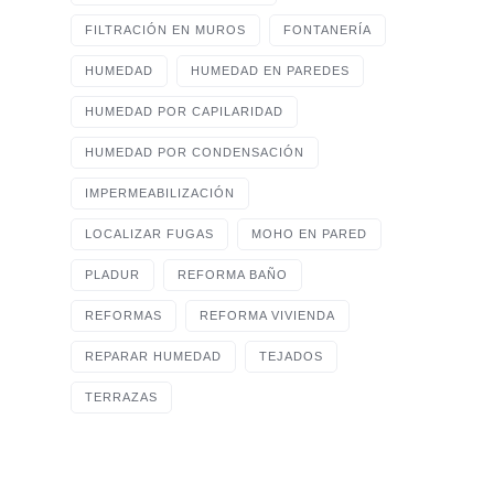
FILTRACIÓN EN MUROS
FONTANERÍA
HUMEDAD
HUMEDAD EN PAREDES
HUMEDAD POR CAPILARIDAD
HUMEDAD POR CONDENSACIÓN
IMPERMEABILIZACIÓN
LOCALIZAR FUGAS
MOHO EN PARED
PLADUR
REFORMA BAÑO
REFORMAS
REFORMA VIVIENDA
REPARAR HUMEDAD
TEJADOS
TERRAZAS