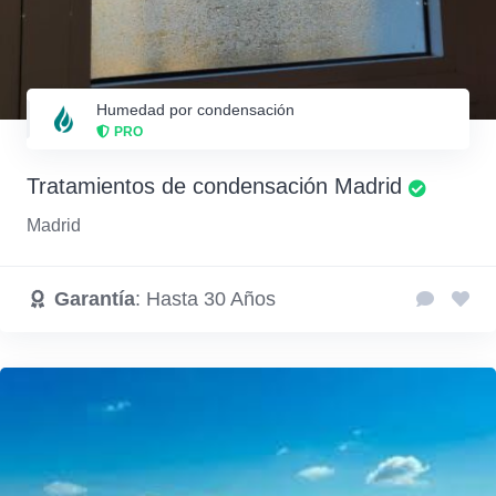
Humedad por condensación
PRO
Tratamientos de condensación Madrid
Madrid
Garantía
: Hasta 30 Años