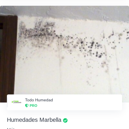
Todo Humedad
PRO
Humedades Marbella