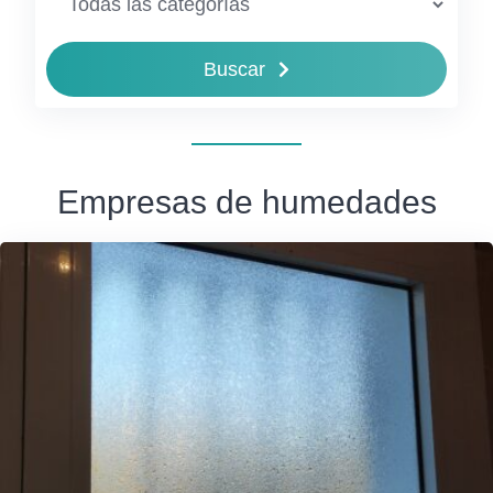
Buscar
Empresas de humedades