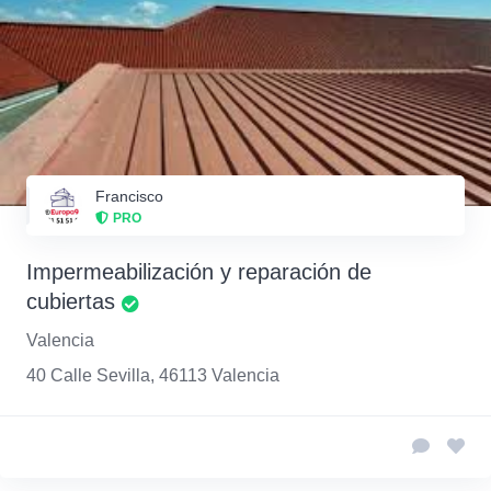
Francisco
PRO
Impermeabilización y reparación de
cubiertas
Valencia
40 Calle Sevilla, 46113 Valencia