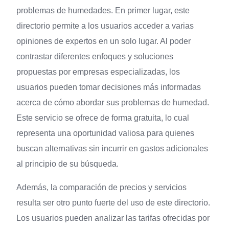
problemas de humedades. En primer lugar, este
directorio permite a los usuarios acceder a varias
opiniones de expertos en un solo lugar. Al poder
contrastar diferentes enfoques y soluciones
propuestas por empresas especializadas, los
usuarios pueden tomar decisiones más informadas
acerca de cómo abordar sus problemas de humedad.
Este servicio se ofrece de forma gratuita, lo cual
representa una oportunidad valiosa para quienes
buscan alternativas sin incurrir en gastos adicionales
al principio de su búsqueda.
Además, la comparación de precios y servicios
resulta ser otro punto fuerte del uso de este directorio.
Los usuarios pueden analizar las tarifas ofrecidas por