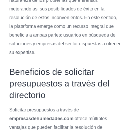
naturaleza de los problemas que enfrentan,
mejorando así sus posibilidades de éxito en la
resolución de estos inconvenientes. En este sentido,
la plataforma emerge como un recurso integral que
beneficia a ambas partes: usuarios en búsqueda de
soluciones y empresas del sector dispuestas a ofrecer
su expertise.
Beneficios de solicitar
presupuestos a través del
directorio
Solicitar presupuestos a través de
empresasdehumedades.com
ofrece múltiples
ventajas que pueden facilitar la resolución de