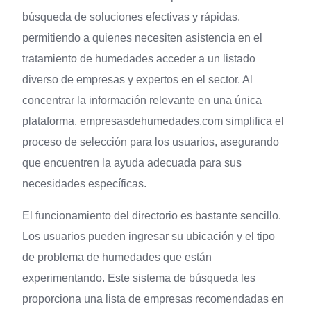
búsqueda de soluciones efectivas y rápidas,
permitiendo a quienes necesiten asistencia en el
tratamiento de humedades acceder a un listado
diverso de empresas y expertos en el sector. Al
concentrar la información relevante en una única
plataforma, empresasdehumedades.com simplifica el
proceso de selección para los usuarios, asegurando
que encuentren la ayuda adecuada para sus
necesidades específicas.
El funcionamiento del directorio es bastante sencillo.
Los usuarios pueden ingresar su ubicación y el tipo
de problema de humedades que están
experimentando. Este sistema de búsqueda les
proporciona una lista de empresas recomendadas en