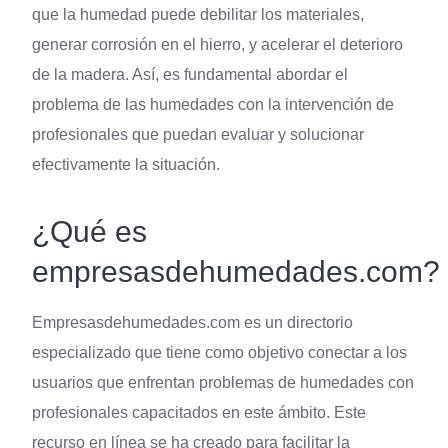
que la humedad puede debilitar los materiales,
generar corrosión en el hierro, y acelerar el deterioro
de la madera. Así, es fundamental abordar el
problema de las humedades con la intervención de
profesionales que puedan evaluar y solucionar
efectivamente la situación.
¿Qué es
empresasdehumedades.com?
Empresasdehumedades.com es un directorio
especializado que tiene como objetivo conectar a los
usuarios que enfrentan problemas de humedades con
profesionales capacitados en este ámbito. Este
recurso en línea se ha creado para facilitar la