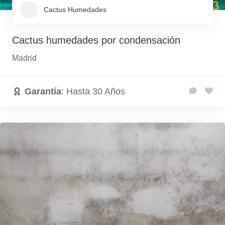
Cactus Humedades
Cactus humedades por condensación
Madrid
Garantía
: Hasta 30 Años