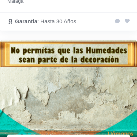
Málaga
Garantía
: Hasta 30 Años