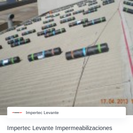
Impertec Levante
Impertec Levante Impermeabilizaciones