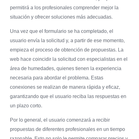
permitirá a los profesionales comprender mejor la
situación y ofrecer soluciones más adecuadas.
Una vez que el formulario se ha completado, el
usuario envía la solicitud y, a partir de ese momento,
empieza el proceso de obtención de propuestas. La
web hace coincidir la solicitud con especialistas en el
área de humedades, quienes tienen la experiencia
necesaria para abordar el problema. Estas
conexiones se realizan de manera rápida y eficaz,
garantizando que el usuario reciba las respuestas en
un plazo corto.
Por lo general, el usuario comenzará a recibir
propuestas de diferentes profesionales en un tiempo
razonable. Esto no solo le permite comparar precios y