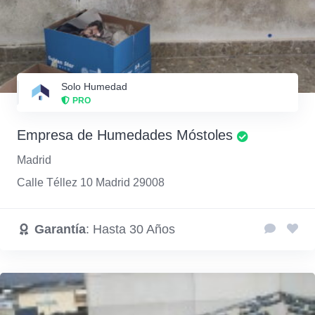
Solo Humedad
PRO
Empresa de Humedades Móstoles
Madrid
Calle Téllez 10 Madrid 29008
Garantía
: Hasta 30 Años