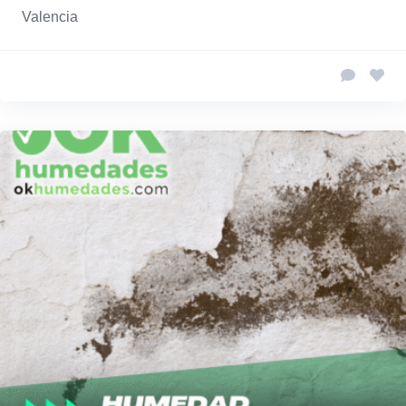
Valencia