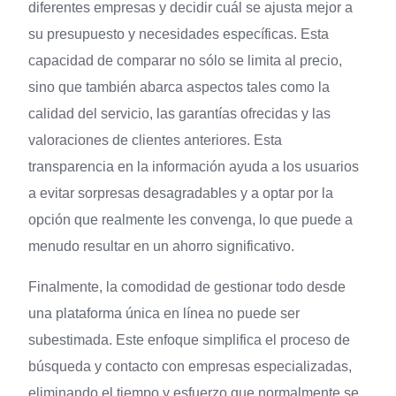
diferentes empresas y decidir cuál se ajusta mejor a
su presupuesto y necesidades específicas. Esta
capacidad de comparar no sólo se limita al precio,
sino que también abarca aspectos tales como la
calidad del servicio, las garantías ofrecidas y las
valoraciones de clientes anteriores. Esta
transparencia en la información ayuda a los usuarios
a evitar sorpresas desagradables y a optar por la
opción que realmente les convenga, lo que puede a
menudo resultar en un ahorro significativo.
Finalmente, la comodidad de gestionar todo desde
una plataforma única en línea no puede ser
subestimada. Este enfoque simplifica el proceso de
búsqueda y contacto con empresas especializadas,
eliminando el tiempo y esfuerzo que normalmente se