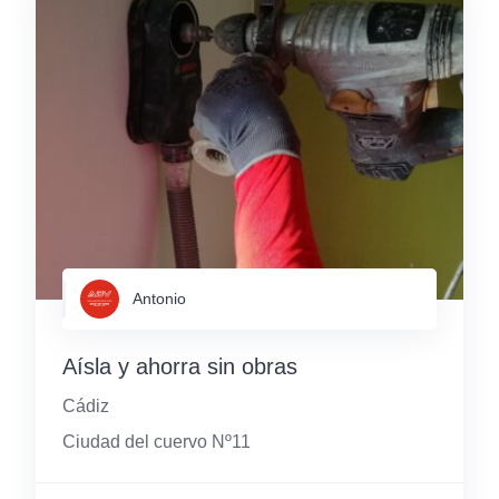
Antonio
Aísla y ahorra sin obras
Cádiz
Ciudad del cuervo Nº11