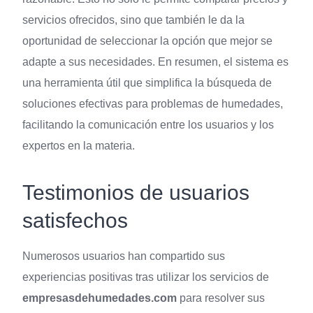
servicios ofrecidos, sino que también le da la
oportunidad de seleccionar la opción que mejor se
adapte a sus necesidades. En resumen, el sistema es
una herramienta útil que simplifica la búsqueda de
soluciones efectivas para problemas de humedades,
facilitando la comunicación entre los usuarios y los
expertos en la materia.
Testimonios de usuarios
satisfechos
Numerosos usuarios han compartido sus
experiencias positivas tras utilizar los servicios de
empresasdehumedades.com
para resolver sus