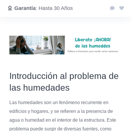
Garantía
: Hasta 30 Años
Introducción al problema de
las humedades
Las humedades son un fenómeno recurrente en
edificios y hogares, y se refieren a la presencia de
agua o humedad en el interior de la estructura. Este
problema puede surgir de diversas fuentes, como