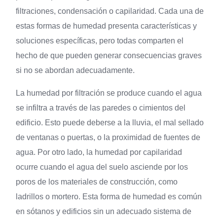
filtraciones, condensación o capilaridad. Cada una de
estas formas de humedad presenta características y
soluciones específicas, pero todas comparten el
hecho de que pueden generar consecuencias graves
si no se abordan adecuadamente.
La humedad por filtración se produce cuando el agua
se infiltra a través de las paredes o cimientos del
edificio. Esto puede deberse a la lluvia, el mal sellado
de ventanas o puertas, o la proximidad de fuentes de
agua. Por otro lado, la humedad por capilaridad
ocurre cuando el agua del suelo asciende por los
poros de los materiales de construcción, como
ladrillos o mortero. Esta forma de humedad es común
en sótanos y edificios sin un adecuado sistema de