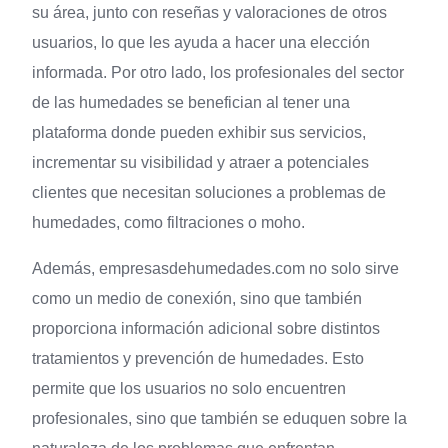
su área, junto con reseñas y valoraciones de otros
usuarios, lo que les ayuda a hacer una elección
informada. Por otro lado, los profesionales del sector
de las humedades se benefician al tener una
plataforma donde pueden exhibir sus servicios,
incrementar su visibilidad y atraer a potenciales
clientes que necesitan soluciones a problemas de
humedades, como filtraciones o moho.
Además, empresasdehumedades.com no solo sirve
como un medio de conexión, sino que también
proporciona información adicional sobre distintos
tratamientos y prevención de humedades. Esto
permite que los usuarios no solo encuentren
profesionales, sino que también se eduquen sobre la