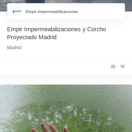
Empir impermeabilizaciones
Empir Impermeabilizaciones y Corcho
Proyectado Madrid
Madrid