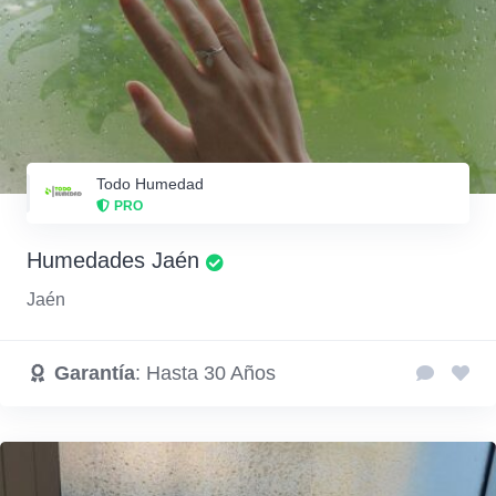
Todo Humedad
PRO
Humedades Jaén
Jaén
Garantía
: Hasta 30 Años