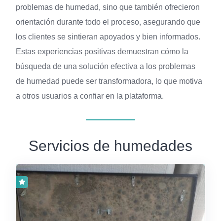
problemas de humedad, sino que también ofrecieron
orientación durante todo el proceso, asegurando que
los clientes se sintieran apoyados y bien informados.
Estas experiencias positivas demuestran cómo la
búsqueda de una solución efectiva a los problemas
de humedad puede ser transformadora, lo que motiva
a otros usuarios a confiar en la plataforma.
Servicios de humedades