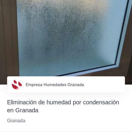
Empresa Humedades Granada
Eliminación de humedad por condensación
en Granada
Granada