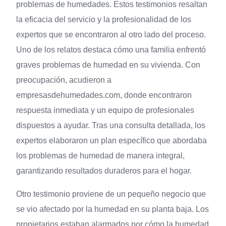
problemas de humedades. Estos testimonios resaltan
la eficacia del servicio y la profesionalidad de los
expertos que se encontraron al otro lado del proceso.
Uno de los relatos destaca cómo una familia enfrentó
graves problemas de humedad en su vivienda. Con
preocupación, acudieron a
empresasdehumedades.com, donde encontraron
respuesta inmediata y un equipo de profesionales
dispuestos a ayudar. Tras una consulta detallada, los
expertos elaboraron un plan específico que abordaba
los problemas de humedad de manera integral,
garantizando resultados duraderos para el hogar.
Otro testimonio proviene de un pequeño negocio que
se vio afectado por la humedad en su planta baja. Los
propietarios estaban alarmados por cómo la humedad