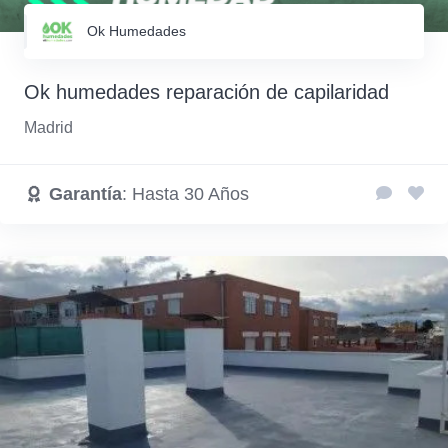
Ok Humedades
Ok humedades reparación de capilaridad
Madrid
Garantía
: Hasta 30 Años