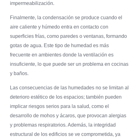
impermeabilización.
Finalmente, la condensación se produce cuando el
aire caliente y húmedo entra en contacto con
superficies frías, como paredes o ventanas, formando
gotas de agua. Este tipo de humedad es más
frecuente en ambientes donde la ventilación es
insuficiente, lo que puede ser un problema en cocinas
y baños.
Las consecuencias de las humedades no se limitan al
deterioro estético de los espacios; también pueden
implicar riesgos serios para la salud, como el
desarrollo de mohos y ácaros, que provocan alergias
y problemas respiratorios. Además, la integridad
estructural de los edificios se ve comprometida, ya