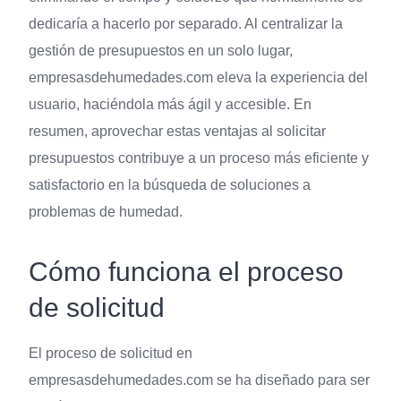
dedicaría a hacerlo por separado. Al centralizar la
gestión de presupuestos en un solo lugar,
empresasdehumedades.com eleva la experiencia del
usuario, haciéndola más ágil y accesible. En
resumen, aprovechar estas ventajas al solicitar
presupuestos contribuye a un proceso más eficiente y
satisfactorio en la búsqueda de soluciones a
problemas de humedad.
Cómo funciona el proceso
de solicitud
El proceso de solicitud en
empresasdehumedades.com se ha diseñado para ser