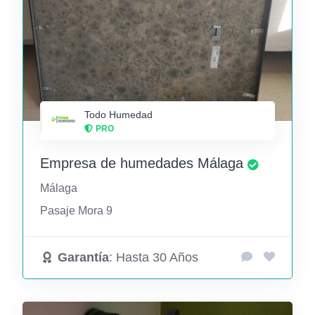
Todo Humedad
PRO
Empresa de humedades Málaga
Málaga
Pasaje Mora 9
Garantía
: Hasta 30 Años