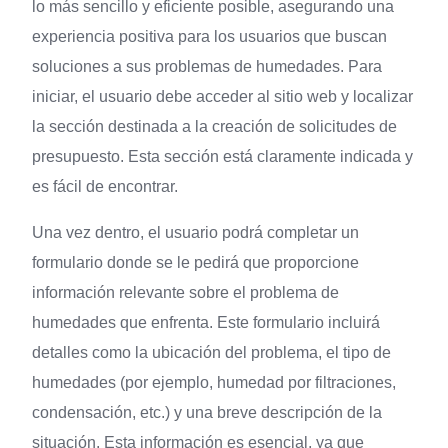
lo más sencillo y eficiente posible, asegurando una
experiencia positiva para los usuarios que buscan
soluciones a sus problemas de humedades. Para
iniciar, el usuario debe acceder al sitio web y localizar
la sección destinada a la creación de solicitudes de
presupuesto. Esta sección está claramente indicada y
es fácil de encontrar.
Una vez dentro, el usuario podrá completar un
formulario donde se le pedirá que proporcione
información relevante sobre el problema de
humedades que enfrenta. Este formulario incluirá
detalles como la ubicación del problema, el tipo de
humedades (por ejemplo, humedad por filtraciones,
condensación, etc.) y una breve descripción de la
situación. Esta información es esencial, ya que