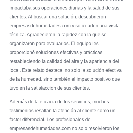
impactaba sus operaciones diarias y la salud de sus
clientes. Al buscar una solución, descubrieron
empresasdehumedades.com y solicitadon una visita
técnica. Agradecieron la rapidez con la que se
organizaron para evaluarlos. El equipo les
proporcionó soluciones efectivas y prácticas,
restableciendo la calidad del aire y la apariencia del
local. Este relato destaca, no solo la solución efectiva
de la humedad, sino también el impacto positivo que
tuvo en la satisfacción de sus clientes.
Además de la eficacia de los servicios, muchos
testimonios resaltan la atención al cliente como un
factor diferencial. Los profesionales de
empresasdehumedades.com no solo resolvieron los