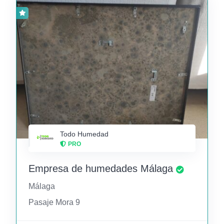
Todo Humedad
PRO
Empresa de humedades Málaga
Málaga
Pasaje Mora 9