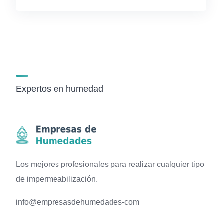
Expertos en humedad
Los mejores profesionales para realizar cualquier tipo
de impermeabilización.
info@empresasdehumedades-com