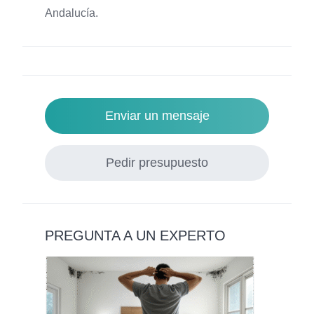
Andalucía.
Enviar un mensaje
Pedir presupuesto
PREGUNTA A UN EXPERTO