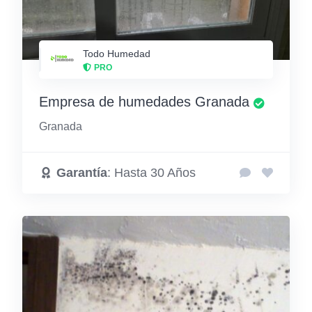
Todo Humedad
PRO
Empresa de humedades Granada
Granada
Garantía
: Hasta 30 Años