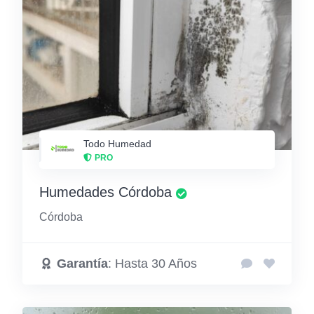
Todo Humedad
PRO
Humedades Córdoba
Córdoba
Garantía
: Hasta 30 Años