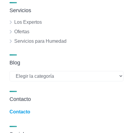
Servicios
Los Expertos
Ofertas
Servicios para Humedad
Blog
Blog
Contacto
Contacto