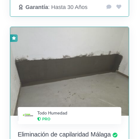
Garantía
: Hasta 30 Años
Todo Humedad
PRO
Eliminación de capilaridad Málaga