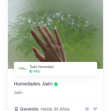
Todo Humedad
PRO
Humedades Jaén
Jaén
Garantía
: Hasta 30 Años