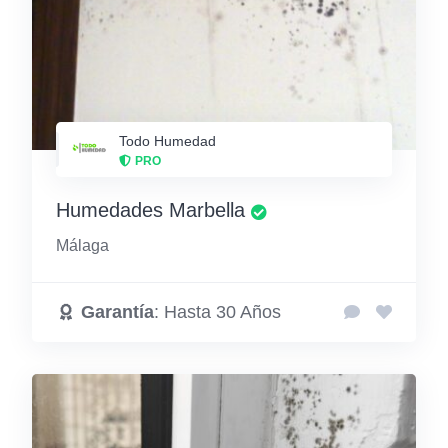
Todo Humedad
PRO
Humedades Marbella
Málaga
Garantía
: Hasta 30 Años