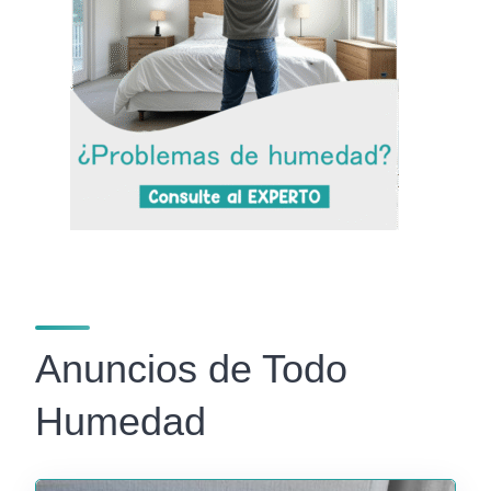
Anuncios de Todo
Humedad