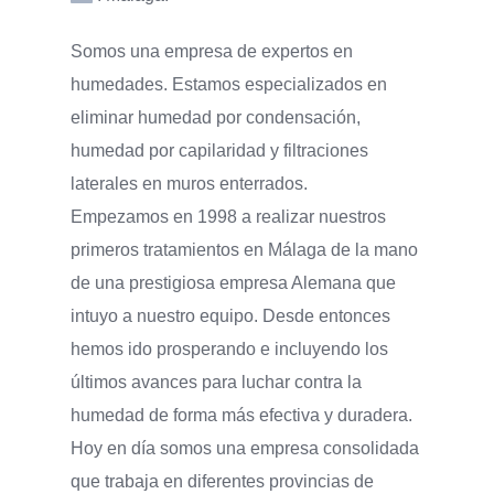
Somos una empresa de expertos en
humedades. Estamos especializados en
eliminar humedad por condensación,
humedad por capilaridad y filtraciones
laterales en muros enterrados.
Empezamos en 1998 a realizar nuestros
primeros tratamientos en Málaga de la mano
de una prestigiosa empresa Alemana que
intuyo a nuestro equipo. Desde entonces
hemos ido prosperando e incluyendo los
últimos avances para luchar contra la
humedad de forma más efectiva y duradera.
Hoy en día somos una empresa consolidada
que trabaja en diferentes provincias de