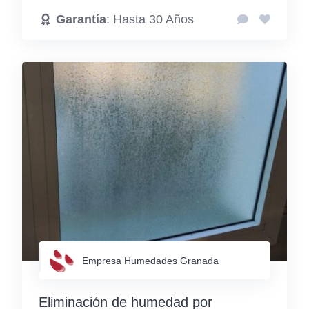
Garantía
: Hasta 30 Años
Empresa Humedades Granada
Eliminación de humedad por