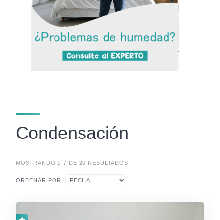
Condensación
MOSTRANDO 1-7 DE 20 RESULTADOS
ORDENAR POR