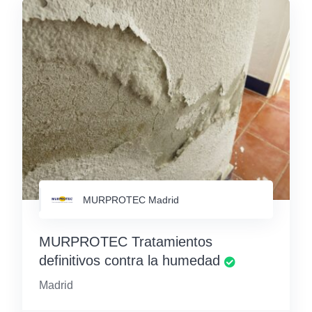
MURPROTEC Madrid
MURPROTEC Tratamientos
definitivos contra la humedad
Madrid