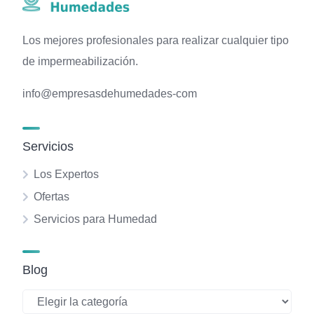
Los mejores profesionales para realizar cualquier tipo
de impermeabilización.
info@empresasdehumedades-com
Servicios
Los Expertos
Ofertas
Servicios para Humedad
Blog
Blog