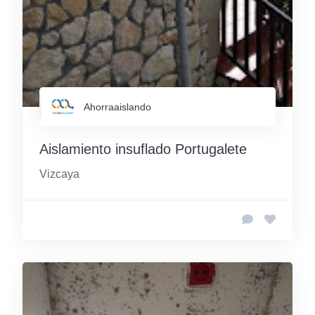
Ahorraaislando
Aislamiento insuflado Portugalete
Vizcaya