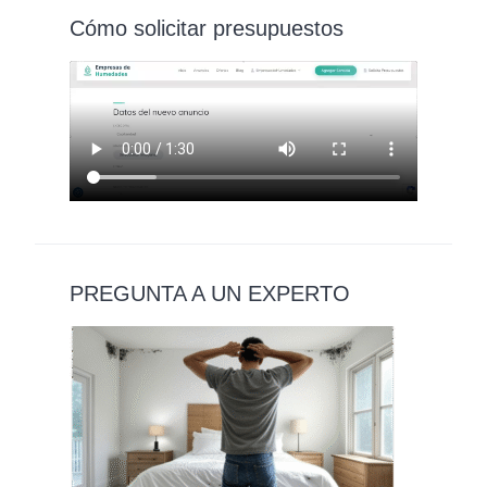
Cómo solicitar presupuestos
PREGUNTA A UN EXPERTO