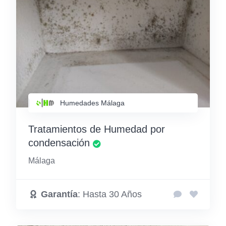
Humedades Málaga
Tratamientos de Humedad por
condensación
Málaga
Garantía
: Hasta 30 Años