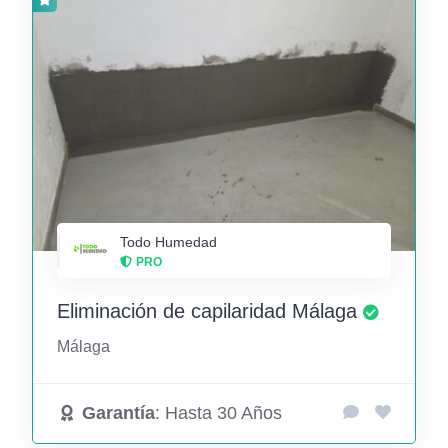
Todo Humedad
PRO
Eliminación de capilaridad Málaga
Málaga
Garantía
: Hasta 30 Años