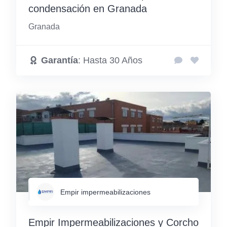
condensación en Granada
Granada
Garantía
: Hasta 30 Años
Empir impermeabilizaciones
Empir Impermeabilizaciones y Corcho