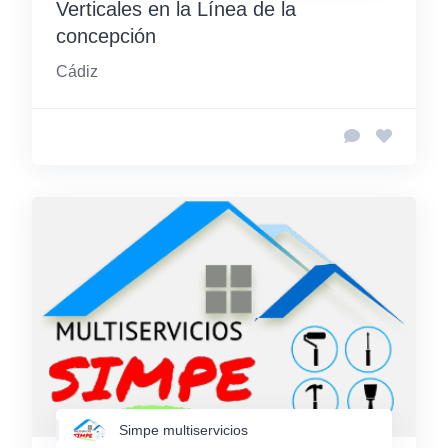
Verticales en la Línea de la
concepción
Cádiz
Simpe multiservicios