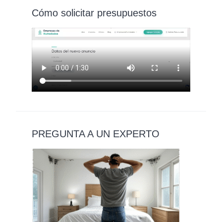
Cómo solicitar presupuestos
PREGUNTA A UN EXPERTO