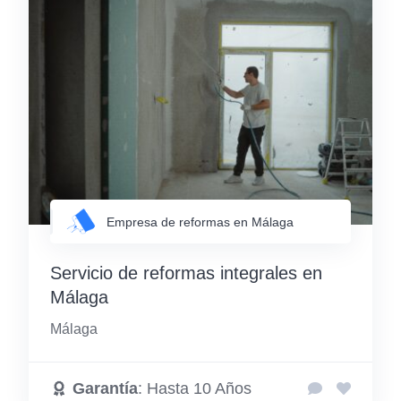
Empresa de reformas en Málaga
Servicio de reformas integrales en
Málaga
Málaga
Garantía
: Hasta 10 Años