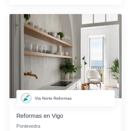
Vía Norte Reformas
Reformas en Vigo
Pontevedra