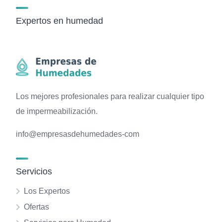
Expertos en humedad
Los mejores profesionales para realizar cualquier tipo
de impermeabilización.
info@empresasdehumedades-com
Servicios
Los Expertos
Ofertas