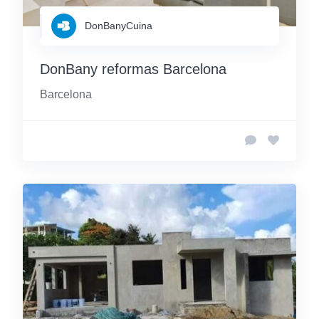
DonBanyCuina
DonBany reformas Barcelona
Barcelona