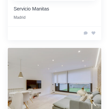
Servicio Manitas
Madrid