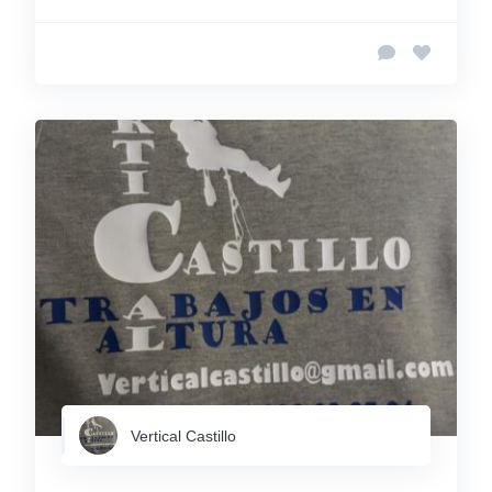
Vertical Castillo