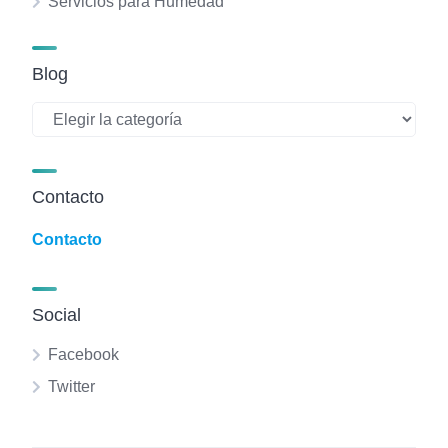
Servicios para Humedad
Blog
Blog
Contacto
Contacto
Social
Facebook
Twitter