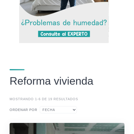
Reforma vivienda
MOSTRANDO 1-6 DE 19 RESULTADOS
ORDENAR POR