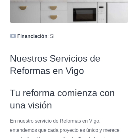
Financiación
: Si
Nuestros Servicios de
Reformas en Vigo
Tu reforma comienza con
una visión
En nuestro servicio de Reformas en Vigo,
entendemos que cada proyecto es único y merece