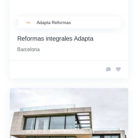
Adapta Reformas
Reformas integrales Adapta
Barcelona