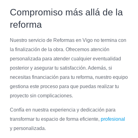
Compromiso más allá de la
reforma
Nuestro servicio de Reformas en Vigo no termina con
la finalización de la obra. Ofrecemos atención
personalizada para atender cualquier eventualidad
posterior y asegurar tu satisfacción. Además, si
necesitas financiación para tu reforma, nuestro equipo
gestiona este proceso para que puedas realizar tu
proyecto sin complicaciones.
Confía en nuestra experiencia y dedicación para
transformar tu espacio de forma eficiente,
profesional
y personalizada.