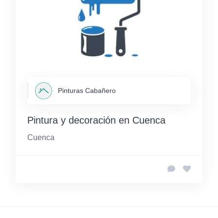
Pinturas Cabañero
Pintura y decoración en Cuenca
Cuenca