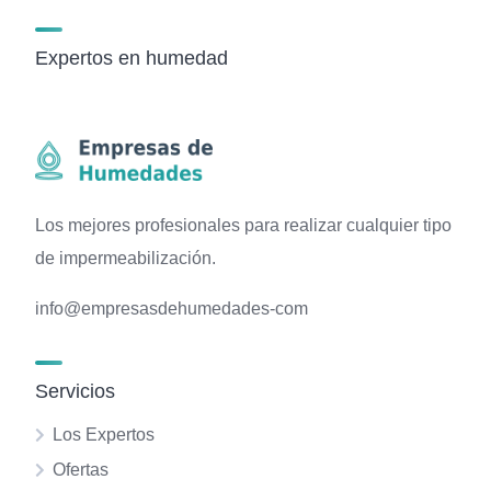
Expertos en humedad
Los mejores profesionales para realizar cualquier tipo
de impermeabilización.
info@empresasdehumedades-com
Servicios
Los Expertos
Ofertas