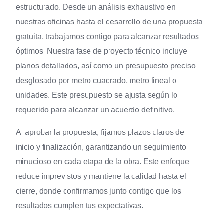
estructurado. Desde un análisis exhaustivo en
nuestras oficinas hasta el desarrollo de una propuesta
gratuita, trabajamos contigo para alcanzar resultados
óptimos. Nuestra fase de proyecto técnico incluye
planos detallados, así como un presupuesto preciso
desglosado por metro cuadrado, metro lineal o
unidades. Este presupuesto se ajusta según lo
requerido para alcanzar un acuerdo definitivo.
Al aprobar la propuesta, fijamos plazos claros de
inicio y finalización, garantizando un seguimiento
minucioso en cada etapa de la obra. Este enfoque
reduce imprevistos y mantiene la calidad hasta el
cierre, donde confirmamos junto contigo que los
resultados cumplen tus expectativas.