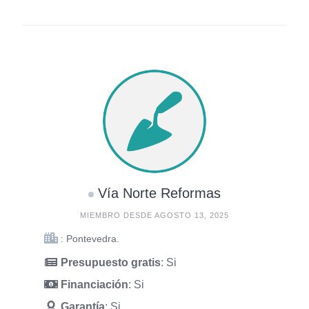
Vía Norte Reformas
MIEMBRO DESDE AGOSTO 13, 2025
: Pontevedra.
Presupuesto gratis
: Si
Financiación
: Si
Garantía
: Si