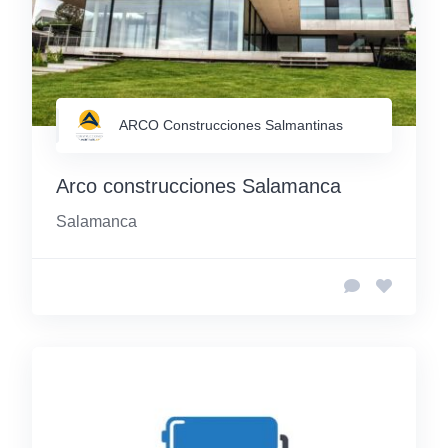
ARCO Construcciones Salmantinas
Arco construcciones Salamanca
Salamanca