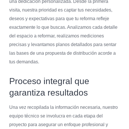
una dedicación personalizada. Desde la primera
visita, nuestra prioridad es captar tus necesidades,
deseos y expectativas para que tu reforma refleje
exactamente lo que buscas. Analizamos cada detalle
del espacio a reformar, realizamos mediciones
precisas y levantamos planos detallados para sentar
las bases de una propuesta de distribución acorde a
tus demandas.
Proceso integral que
garantiza resultados
Una vez recopilada la información necesaria, nuestro
equipo técnico se involucra en cada etapa del
proyecto para asegurar un enfoque profesional y