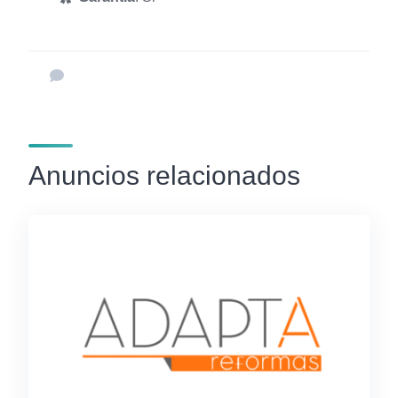
Anuncios relacionados