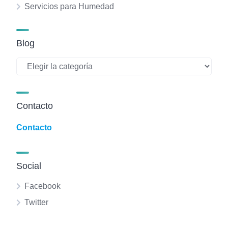
Servicios para Humedad
Blog
Blog
Contacto
Contacto
Social
Facebook
Twitter