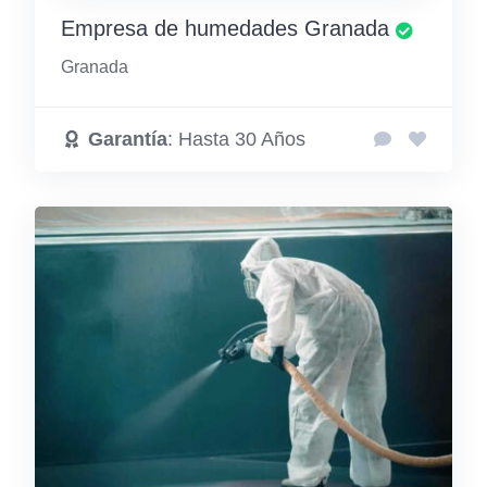
Empresa de humedades Granada
Granada
Garantía
: Hasta 30 Años