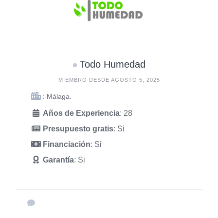
Todo Humedad
MIEMBRO DESDE AGOSTO 5, 2025
: Málaga.
Años de Experiencia
: 28
Presupuesto gratis
: Si
Financiación
: Si
Garantía
: Si