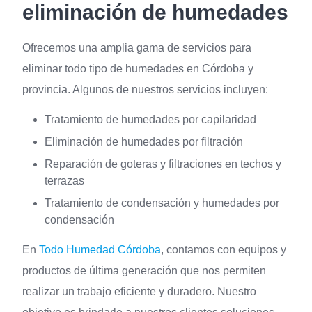
eliminación de humedades
Ofrecemos una amplia gama de servicios para
eliminar todo tipo de humedades en Córdoba y
provincia. Algunos de nuestros servicios incluyen:
Tratamiento de humedades por capilaridad
Eliminación de humedades por filtración
Reparación de goteras y filtraciones en techos y
terrazas
Tratamiento de condensación y humedades por
condensación
En
Todo Humedad Córdoba
, contamos con equipos y
productos de última generación que nos permiten
realizar un trabajo eficiente y duradero. Nuestro