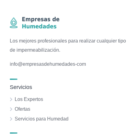
Los mejores profesionales para realizar cualquier tipo
de impermeabilización.
info@empresasdehumedades-com
Servicios
Los Expertos
Ofertas
Servicios para Humedad