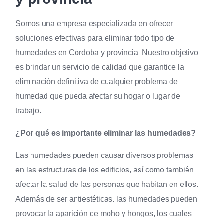
Somos una empresa especializada en ofrecer
soluciones efectivas para eliminar todo tipo de
humedades en Córdoba y provincia. Nuestro objetivo
es brindar un servicio de calidad que garantice la
eliminación definitiva de cualquier problema de
humedad que pueda afectar su hogar o lugar de
trabajo.
¿Por qué es importante eliminar las humedades?
Las humedades pueden causar diversos problemas
en las estructuras de los edificios, así como también
afectar la salud de las personas que habitan en ellos.
Además de ser antiestéticas, las humedades pueden
provocar la aparición de moho y hongos, los cuales