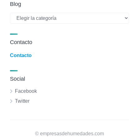
Blog
Blog
Contacto
Contacto
Social
Facebook
Twitter
© empresasdehumedades.com