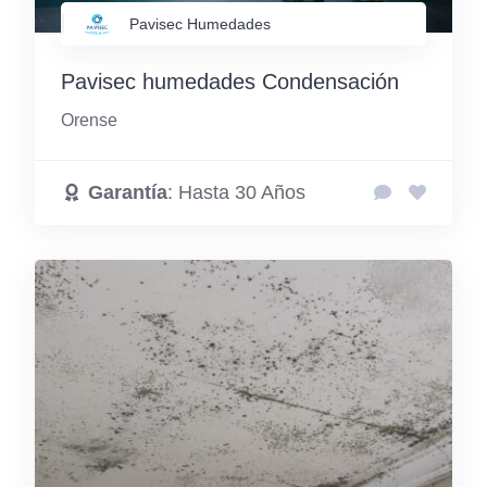
Pavisec Humedades
Pavisec humedades Condensación
Orense
Garantía
: Hasta 30 Años