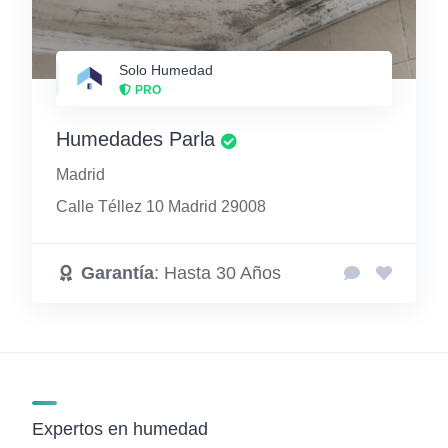
Solo Humedad
PRO
Humedades Parla
Madrid
Calle Téllez 10 Madrid 29008
Garantía
: Hasta 30 Años
Expertos en humedad