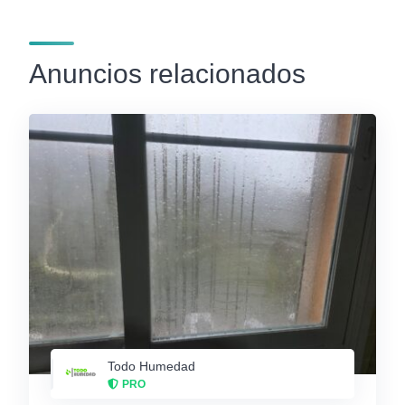
Anuncios relacionados
Todo Humedad
PRO