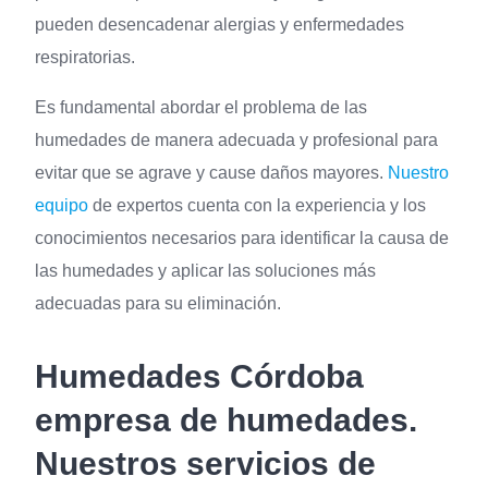
pueden desencadenar alergias y enfermedades
respiratorias.
Es fundamental abordar el problema de las
humedades de manera adecuada y profesional para
evitar que se agrave y cause daños mayores.
Nuestro
equipo
de expertos cuenta con la experiencia y los
conocimientos necesarios para identificar la causa de
las humedades y aplicar las soluciones más
adecuadas para su eliminación.
Humedades Córdoba
empresa de humedades.
Nuestros servicios de