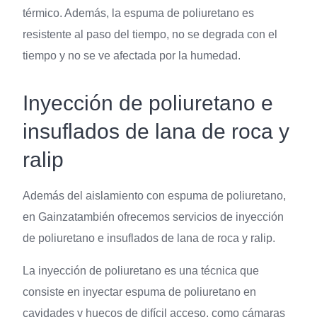
térmico. Además, la espuma de poliuretano es
resistente al paso del tiempo, no se degrada con el
tiempo y no se ve afectada por la humedad.
Inyección de poliuretano e
insuflados de lana de roca y
ralip
Además del aislamiento con espuma de poliuretano,
en Gainzatambién ofrecemos servicios de inyección
de poliuretano e insuflados de lana de roca y ralip.
La inyección de poliuretano es una técnica que
consiste en inyectar espuma de poliuretano en
cavidades y huecos de difícil acceso, como cámaras