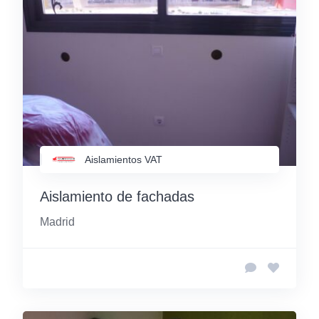
Aislamientos VAT
Aislamiento de fachadas
Madrid