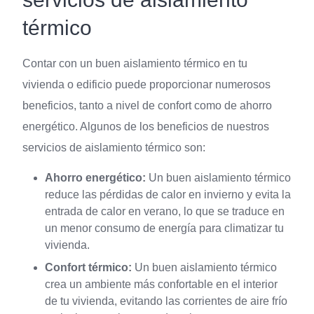
térmico
Contar con un buen aislamiento térmico en tu
vivienda o edificio puede proporcionar numerosos
beneficios, tanto a nivel de confort como de ahorro
energético. Algunos de los beneficios de nuestros
servicios de aislamiento térmico son:
Ahorro energético:
Un buen aislamiento térmico
reduce las pérdidas de calor en invierno y evita la
entrada de calor en verano, lo que se traduce en
un menor consumo de energía para climatizar tu
vivienda.
Confort térmico:
Un buen aislamiento térmico
crea un ambiente más confortable en el interior
de tu vivienda, evitando las corrientes de aire frío