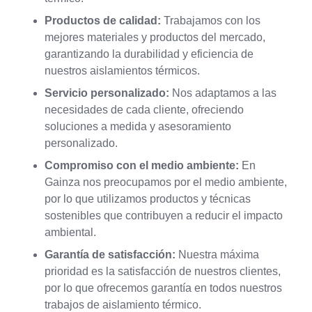
Productos de calidad:
Trabajamos con los
mejores materiales y productos del mercado,
garantizando la durabilidad y eficiencia de
nuestros aislamientos térmicos.
Servicio personalizado:
Nos adaptamos a las
necesidades de cada cliente, ofreciendo
soluciones a medida y asesoramiento
personalizado.
Compromiso con el medio ambiente:
En
Gainza nos preocupamos por el medio ambiente,
por lo que utilizamos productos y técnicas
sostenibles que contribuyen a reducir el impacto
ambiental.
Garantía de satisfacción:
Nuestra máxima
prioridad es la satisfacción de nuestros clientes,
por lo que ofrecemos garantía en todos nuestros
trabajos de aislamiento térmico.