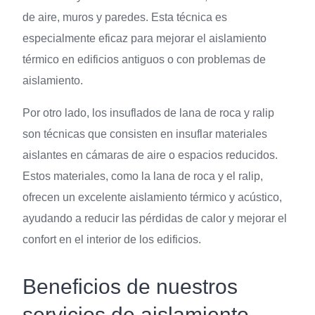
de aire, muros y paredes. Esta técnica es
especialmente eficaz para mejorar el aislamiento
térmico en edificios antiguos o con problemas de
aislamiento.
Por otro lado, los insuflados de lana de roca y ralip
son técnicas que consisten en insuflar materiales
aislantes en cámaras de aire o espacios reducidos.
Estos materiales, como la lana de roca y el ralip,
ofrecen un excelente aislamiento térmico y acústico,
ayudando a reducir las pérdidas de calor y mejorar el
confort en el interior de los edificios.
Beneficios de nuestros
servicios de aislamiento