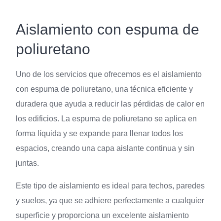
Aislamiento con espuma de
poliuretano
Uno de los servicios que ofrecemos es el aislamiento
con espuma de poliuretano, una técnica eficiente y
duradera que ayuda a reducir las pérdidas de calor en
los edificios. La espuma de poliuretano se aplica en
forma líquida y se expande para llenar todos los
espacios, creando una capa aislante continua y sin
juntas.
Este tipo de aislamiento es ideal para techos, paredes
y suelos, ya que se adhiere perfectamente a cualquier
superficie y proporciona un excelente aislamiento