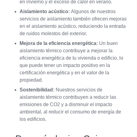
en invierno y el exceso de calor en verano.
Aislamiento acústico:
Algunos de nuestros
servicios de aislamiento también ofrecen mejoras
en el aislamiento acústico, reduciendo la entrada
de ruidos molestos del exterior.
Mejora de la eficiencia energética:
Un buen
aislamiento térmico contribuye a mejorar la
eficiencia energética de tu vivienda o edificio, lo
que puede tener un impacto positivo en la
certificación energética y en el valor de la
propiedad.
Sostenibilidad:
Nuestros servicios de
aislamiento térmico contribuyen a reducir las
emisiones de CO2 y a disminuir el impacto
ambiental, al reducir el consumo de energía de
los edificios.