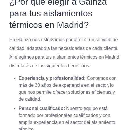
¿Por qué elegir a Gainza
para tus aislamientos
térmicos en Madrid?
En Gainza nos esforzamos por ofrecer un servicio de
calidad, adaptado a las necesidades de cada cliente.
Al elegirnos para tus aislamientos térmicos en Madrid,
disfrutarás de los siguientes beneficios:
Experiencia y profesionalidad:
Contamos con
más de 30 años de experiencia en el sector, lo
que nos permite ofrecer soluciones eficientes y
de calidad.
Personal cualificado:
Nuestro equipo está
formado por profesionales cualificados y con
amplia experiencia en el sector del aislamiento
térmico.