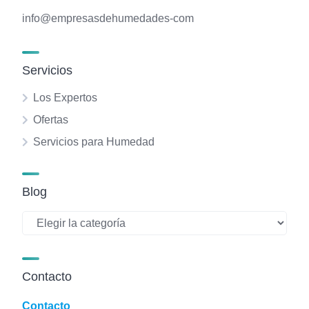
info@empresasdehumedades-com
Servicios
Los Expertos
Ofertas
Servicios para Humedad
Blog
Blog
Contacto
Contacto