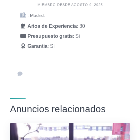
MIEMBRO DESDE AGOSTO 9, 2025
: Madrid.
Años de Experiencia
: 30
Presupuesto gratis
: Si
Garantía
: Si
Anuncios relacionados