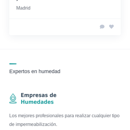
Madrid
Expertos en humedad
Los mejores profesionales para realizar cualquier tipo
de impermeabilización.