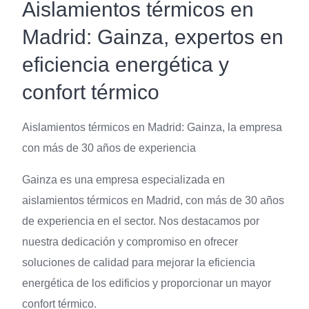
Aislamientos térmicos en
Madrid: Gainza, expertos en
eficiencia energética y
confort térmico
Aislamientos térmicos en Madrid: Gainza, la empresa
con más de 30 años de experiencia
Gainza es una empresa especializada en
aislamientos térmicos en Madrid, con más de 30 años
de experiencia en el sector. Nos destacamos por
nuestra dedicación y compromiso en ofrecer
soluciones de calidad para mejorar la eficiencia
energética de los edificios y proporcionar un mayor
confort térmico.