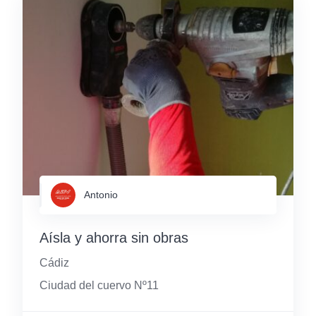
Antonio
Aísla y ahorra sin obras
Cádiz
Ciudad del cuervo Nº11