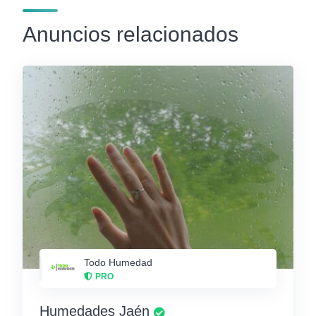
Anuncios relacionados
Todo Humedad
PRO
Humedades Jaén