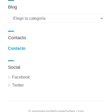
Blog
Blog
Contacto
Contacto
Social
Facebook
Twitter
© empresasdehumedades.com