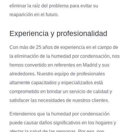
eliminar la raíz del problema para evitar su
reaparición en el futuro.
Experiencia y profesionalidad
Con más de 25 años de experiencia en el campo de
la eliminación de la humedad por condensación, nos
hemos convertido en referentes en Madrid y sus
alrededores. Nuestro equipo de profesionales
altamente capacitados y especializados está
comprometido en brindar un servicio de calidad y
satisfacer las necesidades de nuestros clientes.
Entendemos que la humedad por condensación
puede causar daños significativos en los hogares y
afectar la salud de las personas. Por eso, nos