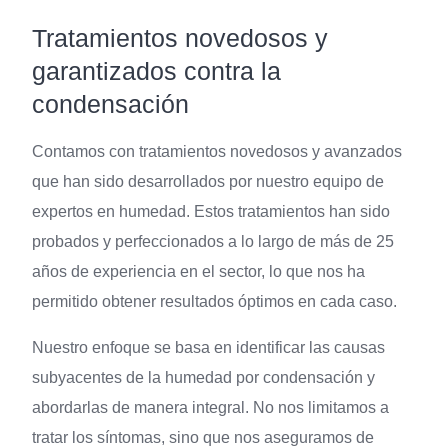
Tratamientos novedosos y
garantizados contra la
condensación
Contamos con tratamientos novedosos y avanzados
que han sido desarrollados por nuestro equipo de
expertos en humedad. Estos tratamientos han sido
probados y perfeccionados a lo largo de más de 25
años de experiencia en el sector, lo que nos ha
permitido obtener resultados óptimos en cada caso.
Nuestro enfoque se basa en identificar las causas
subyacentes de la humedad por condensación y
abordarlas de manera integral. No nos limitamos a
tratar los síntomas, sino que nos aseguramos de