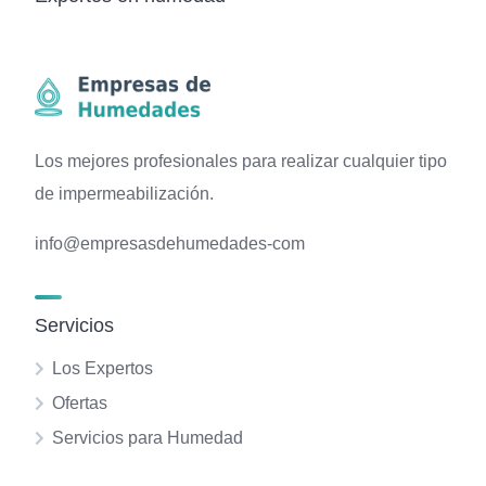
Los mejores profesionales para realizar cualquier tipo
de impermeabilización.
info@empresasdehumedades-com
Servicios
Los Expertos
Ofertas
Servicios para Humedad