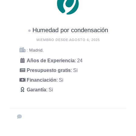
Humedad por condensación
MIEMBRO DESDE AGOSTO 6, 2025
: Madrid.
Años de Experiencia
: 24
Presupuesto gratis
: Si
Financiación
: Si
Garantía
: Si