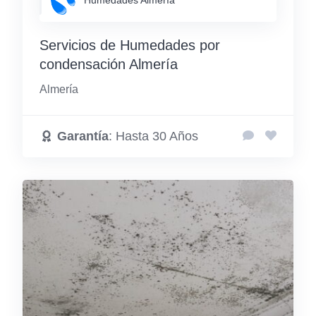
Humedades Almería
Servicios de Humedades por
condensación Almería
Almería
Garantía
: Hasta 30 Años