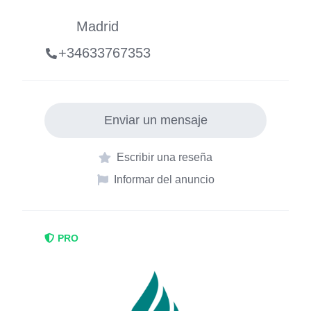
Madrid
+34633767353
Enviar un mensaje
Escribir una reseña
Informar del anuncio
PRO