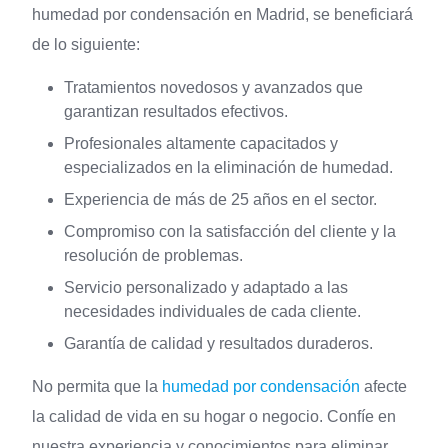
humedad por condensación en Madrid, se beneficiará
de lo siguiente:
Tratamientos novedosos y avanzados que
garantizan resultados efectivos.
Profesionales altamente capacitados y
especializados en la eliminación de humedad.
Experiencia de más de 25 años en el sector.
Compromiso con la satisfacción del cliente y la
resolución de problemas.
Servicio personalizado y adaptado a las
necesidades individuales de cada cliente.
Garantía de calidad y resultados duraderos.
No permita que la
humedad por condensación
afecte
la calidad de vida en su hogar o negocio. Confíe en
nuestra experiencia y conocimientos para eliminar