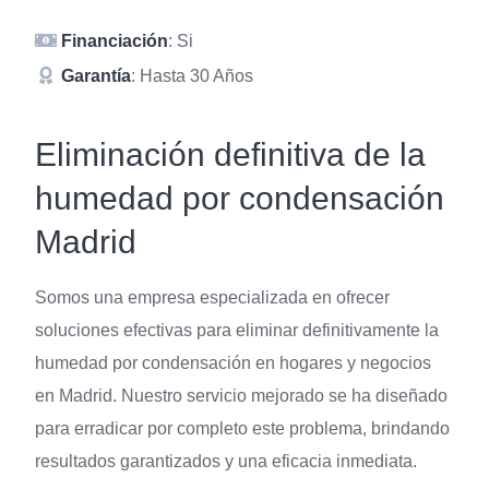
Financiación
: Si
Garantía
: Hasta 30 Años
Eliminación definitiva de la
humedad por condensación
Madrid
Somos una empresa especializada en ofrecer
soluciones efectivas para eliminar definitivamente la
humedad por condensación en hogares y negocios
en Madrid. Nuestro servicio mejorado se ha diseñado
para erradicar por completo este problema, brindando
resultados garantizados y una eficacia inmediata.