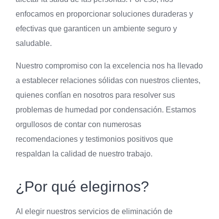
enfocamos en proporcionar soluciones duraderas y
efectivas que garanticen un ambiente seguro y
saludable.
Nuestro compromiso con la excelencia nos ha llevado
a establecer relaciones sólidas con nuestros clientes,
quienes confían en nosotros para resolver sus
problemas de humedad por condensación. Estamos
orgullosos de contar con numerosas
recomendaciones y testimonios positivos que
respaldan la calidad de nuestro trabajo.
¿Por qué elegirnos?
Al elegir nuestros servicios de eliminación de