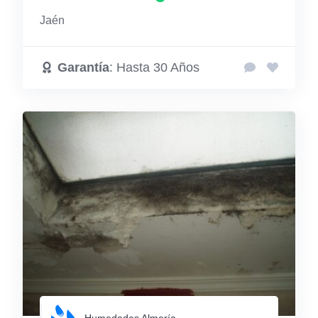
Jaén
Garantía
: Hasta 30 Años