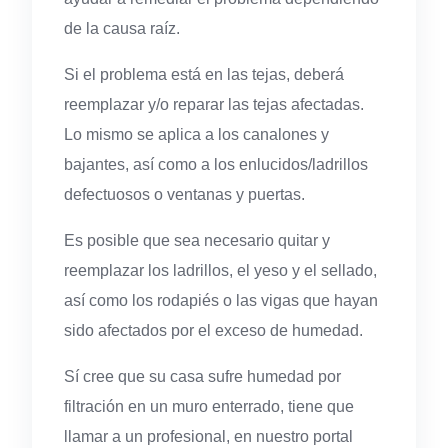
de la causa raíz.
Si el problema está en las tejas, deberá
reemplazar y/o reparar las tejas afectadas.
Lo mismo se aplica a los canalones y
bajantes, así como a los enlucidos/ladrillos
defectuosos o ventanas y puertas.
Es posible que sea necesario quitar y
reemplazar los ladrillos, el yeso y el sellado,
así como los rodapiés o las vigas que hayan
sido afectados por el exceso de humedad.
Sí cree que su casa sufre humedad por
filtración en un muro enterrado, tiene que
llamar a un profesional, en nuestro portal