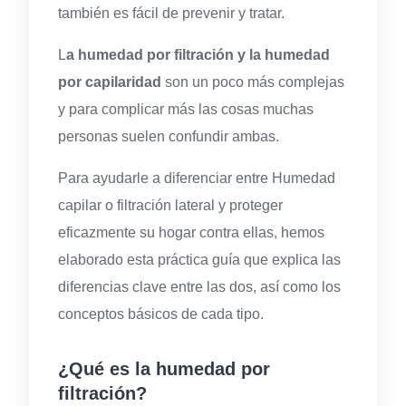
también es fácil de prevenir y tratar.
L
a humedad por filtración y la humedad
por capilaridad
son un poco más complejas
y para complicar más las cosas muchas
personas suelen confundir ambas.
Para ayudarle a diferenciar entre Humedad
capilar o filtración lateral y proteger
eficazmente su hogar contra ellas, hemos
elaborado esta práctica guía que explica las
diferencias clave entre las dos, así como los
conceptos básicos de cada tipo.
¿Qué es la humedad por
filtración?