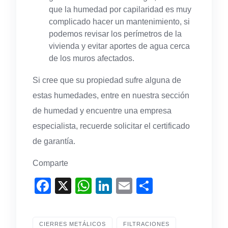
que la humedad por capilaridad es muy
complicado hacer un mantenimiento, si
podemos revisar los perímetros de la
vivienda y evitar aportes de agua cerca
de los muros afectados.
Si cree que su propiedad sufre alguna de
estas humedades, entre en nuestra sección
de humedad y encuentre una empresa
especialista, recuerde solicitar el certificado
de garantía.
Comparte
Facebook
X
WhatsApp
LinkedIn
Email
Share
CIERRES METÁLICOS
FILTRACIONES