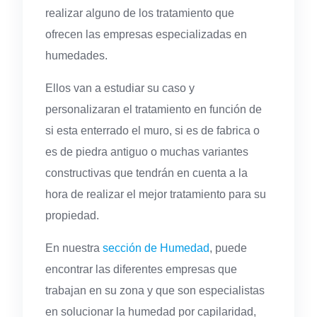
realizar alguno de los tratamiento que
ofrecen las empresas especializadas en
humedades.
Ellos van a estudiar su caso y
personalizaran el tratamiento en función de
si esta enterrado el muro, si es de fabrica o
es de piedra antiguo o muchas variantes
constructivas que tendrán en cuenta a la
hora de realizar el mejor tratamiento para su
propiedad.
En nuestra
sección de Humedad
, puede
encontrar las diferentes empresas que
trabajan en su zona y que son especialistas
en solucionar la humedad por capilaridad,