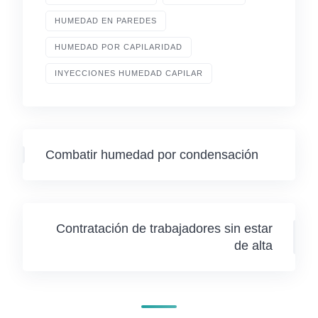
HUMEDAD EN PAREDES
HUMEDAD POR CAPILARIDAD
INYECCIONES HUMEDAD CAPILAR
Combatir humedad por condensación
Contratación de trabajadores sin estar
de alta