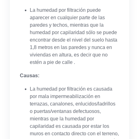
La humedad por filtración puede
aparecer en cualquier parte de las
paredes y techos, mientras que la
humedad por capilaridad sólo se puede
encontrar desde el nivel del suelo hasta
1,8 metros en las paredes y nunca en
viviendas en altura, es decir que no
estén a pie de calle .
Causas:
La humedad por filtración es causada
por mala impermeabilización en
terrazas, canalones, enlucidos/ladrillos
o puertas/ventanas defectuosos,
mientras que la humedad por
capilaridad es causada por estar los
muros en contacto directo con el terreno,