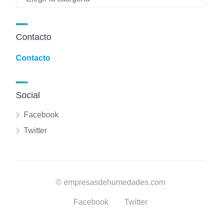
Contacto
Contacto
Social
Facebook
Twitter
© empresasdehumedades.com
Facebook
Twitter