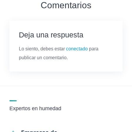
Comentarios
Deja una respuesta
Lo siento, debes estar
conectado
para
publicar un comentario.
Expertos en humedad