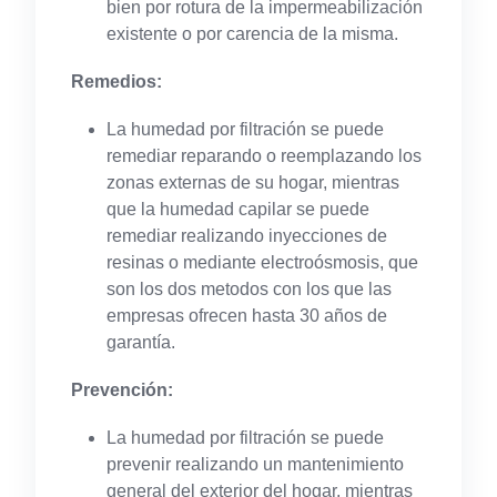
bien por rotura de la impermeabilización
existente o por carencia de la misma.
Remedios:
La humedad por filtración se puede
remediar reparando o reemplazando los
zonas externas de su hogar, mientras
que la humedad capilar se puede
remediar realizando inyecciones de
resinas o mediante electroósmosis, que
son los dos metodos con los que las
empresas ofrecen hasta 30 años de
garantía.
Prevención:
La humedad por filtración se puede
prevenir realizando un mantenimiento
general del exterior del hogar, mientras