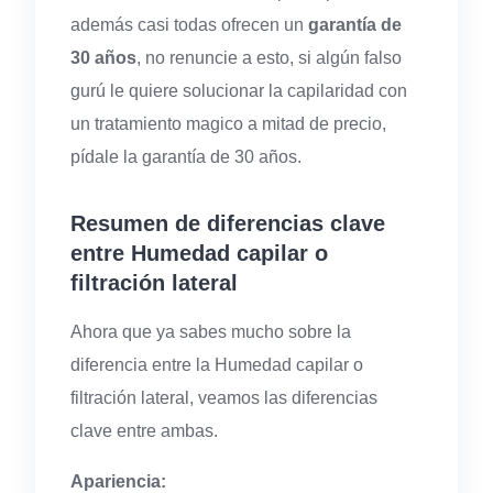
además casi todas ofrecen un
garantía de
30 años
, no renuncie a esto, si algún falso
gurú le quiere solucionar la capilaridad con
un tratamiento magico a mitad de precio,
pídale la garantía de 30 años.
Resumen de diferencias clave
entre Humedad capilar o
filtración lateral
Ahora que ya sabes mucho sobre la
diferencia entre la Humedad capilar o
filtración lateral, veamos las diferencias
clave entre ambas.
Apariencia: