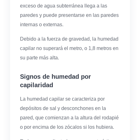
exceso de agua subterránea llega a las
paredes y puede presentarse en las paredes
internas o externas.
Debido a la fuerza de gravedad, la humedad
capilar no superará el metro, o 1,8 metros en
su parte más alta.
Signos de humedad por
capilaridad
La humedad capilar se caracteriza por
depósitos de sal y desconchones en la
pared, que comienzan a la altura del rodapié
o por encima de los zócalos si los hubiera.