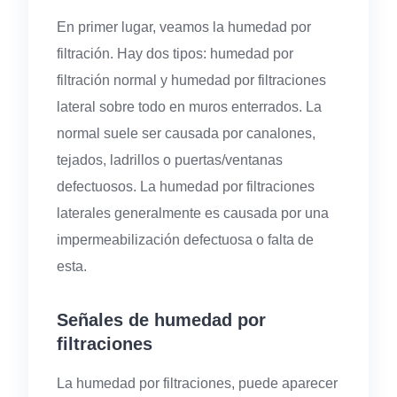
En primer lugar, veamos la humedad por
filtración. Hay dos tipos: humedad por
filtración normal y humedad por filtraciones
lateral sobre todo en muros enterrados. La
normal suele ser causada por canalones,
tejados, ladrillos o puertas/ventanas
defectuosos. La humedad por filtraciones
laterales generalmente es causada por una
impermeabilización defectuosa o falta de
esta.
Señales de humedad por
filtraciones
La humedad por filtraciones, puede aparecer