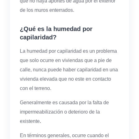
que no haya aportes de agua por el exterior
de los muros enterrados.
¿Qué es la humedad por
capilaridad?
La humedad por capilaridad es un problema
que solo ocurre en viviendas que a pie de
calle, nunca puede haber capilaridad en una
vivienda elevada que no este en contacto
con el terreno.
Generalmente es causada por la falta de
impermeabilización o deterioro de la
existente
.
En términos generales, ocurre cuando el