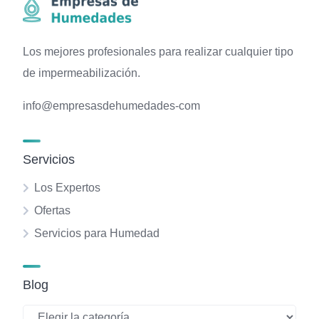
Los mejores profesionales para realizar cualquier tipo
de impermeabilización.
info@empresasdehumedades-com
Servicios
Los Expertos
Ofertas
Servicios para Humedad
Blog
Blog