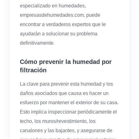
especializado en humedades,
empresasdehumedades.com, puede
encontrar a verdaderos expertos que le
ayudarán a solucionar su problema
definitivamente.
Cómo prevenir la humedad por
filtración
La clave para prevenir esta humedad y los
daños asociados que causa es hacer un
esfuerzo por mantener el exterior de su casa.
Esto implica inspeccionar periódicamente el
techo, los muros/revestimiento, los
canalones y las bajantes, y asegurarse de