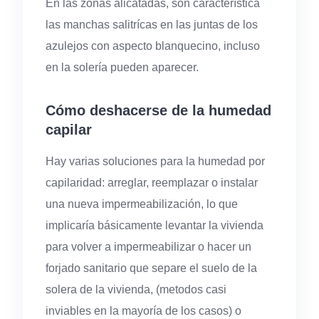
En las zonas alicatadas, son característica
las manchas salitrícas en las juntas de los
azulejos con aspecto blanquecino, incluso
en la solería pueden aparecer.
Cómo deshacerse de la humedad
capilar
Hay varias soluciones para la humedad por
capilaridad: arreglar, reemplazar o instalar
una nueva impermeabilización, lo que
implicaría básicamente levantar la vivienda
para volver a impermeabilizar o hacer un
forjado sanitario que separe el suelo de la
solera de la vivienda, (metodos casi
inviables en la mayoría de los casos) o