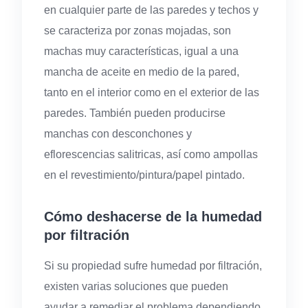
en cualquier parte de las paredes y techos y
se caracteriza por zonas mojadas, son
machas muy características, igual a una
mancha de aceite en medio de la pared,
tanto en el interior como en el exterior de las
paredes. También pueden producirse
manchas con desconchones y
eflorescencias salitricas, así como ampollas
en el revestimiento/pintura/papel pintado.
Cómo deshacerse de la humedad
por filtración
Si su propiedad sufre humedad por filtración,
existen varias soluciones que pueden
ayudar a remediar el problema dependiendo