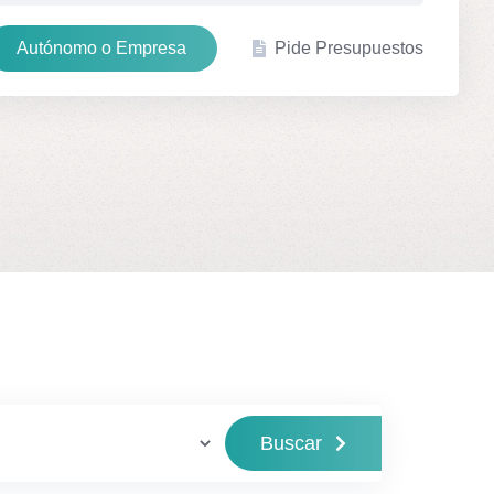
Autónomo o Empresa
Pide Presupuestos
Buscar