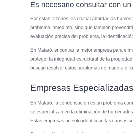
Es necesario consultar con un 
Por estas razones, es crucial abordar las humed
problema inmediato, sino que también prevendrá
evaluación precisa del problema, la identificació
En Mataró, encontrar la mejor empresa para elim
proteger la integridad estructural de la propied
buscan resolver estos problemas de manera eficie
Empresas Especializada
En Mataró, la condensación es un problema común
se especializan en la eliminación de humedades 
Estas empresas no solo identifican las causas 