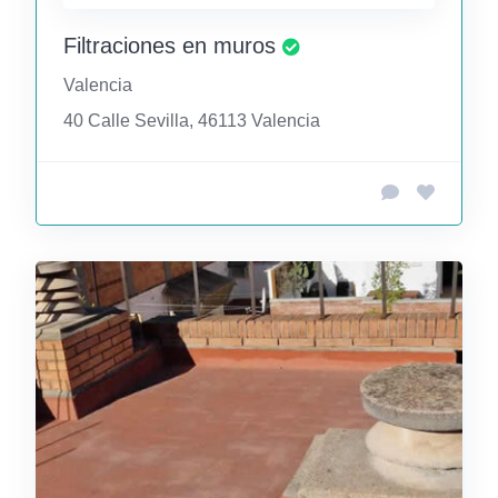
Filtraciones en muros
Valencia
40 Calle Sevilla, 46113 Valencia