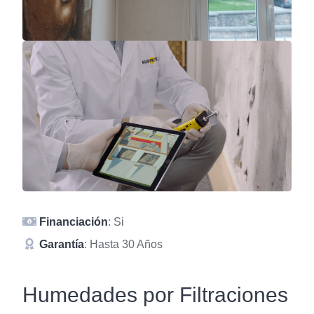
Financiación
: Si
Garantía
: Hasta 30 Años
Humedades por Filtraciones