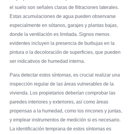
el suelo son señales claras de filtraciones laterales.
Estas acumulaciones de agua pueden observarse
especialmente en sótanos, garajes y plantas bajas,
donde la ventilación es limitada. Signos menos
evidentes incluyen la presencia de burbujas en la
pintura o la decoloración de superficies, que pueden
ser indicativos de humedad interna.
Para detectar estos síntomas, es crucial realizar una
inspección regular de las áreas vulnerables de la
vivienda. Los propietarios deberían comprobar las
paredes interiores y exteriores, así como áreas
propensas a la humedad, como los rincones y juntas,
y emplear instrumentos de medición si es necesario.
La identificación temprana de estos síntomas es