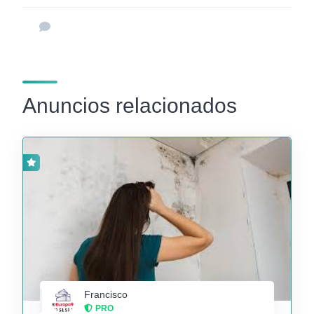
Anuncios relacionados
Francisco
PRO