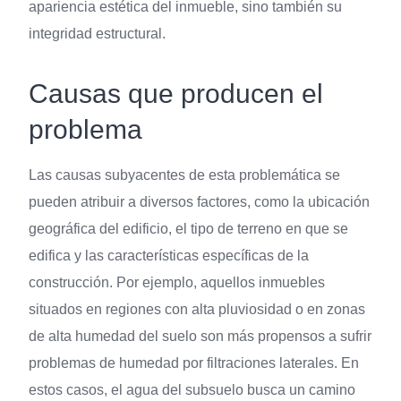
apariencia estética del inmueble, sino también su
integridad estructural.
Causas que producen el
problema
Las causas subyacentes de esta problemática se
pueden atribuir a diversos factores, como la ubicación
geográfica del edificio, el tipo de terreno en que se
edifica y las características específicas de la
construcción. Por ejemplo, aquellos inmuebles
situados en regiones con alta pluviosidad o en zonas
de alta humedad del suelo son más propensos a sufrir
problemas de humedad por filtraciones laterales. En
estos casos, el agua del subsuelo busca un camino