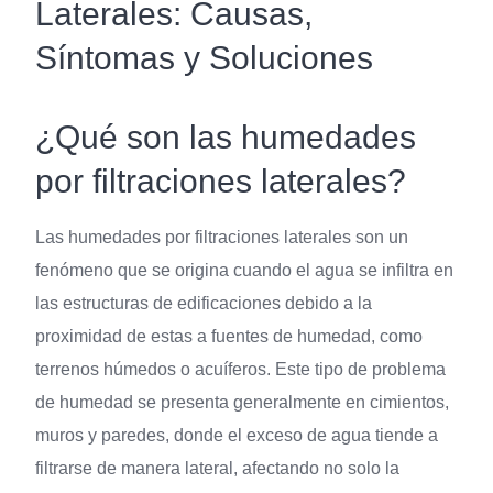
Laterales: Causas,
Síntomas y Soluciones
¿Qué son las humedades
por filtraciones laterales?
Las humedades por filtraciones laterales son un
fenómeno que se origina cuando el agua se infiltra en
las estructuras de edificaciones debido a la
proximidad de estas a fuentes de humedad, como
terrenos húmedos o acuíferos. Este tipo de problema
de humedad se presenta generalmente en cimientos,
muros y paredes, donde el exceso de agua tiende a
filtrarse de manera lateral, afectando no solo la