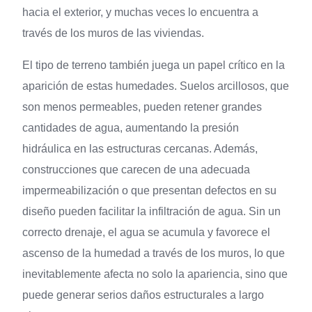
hacia el exterior, y muchas veces lo encuentra a
través de los muros de las viviendas.
El tipo de terreno también juega un papel crítico en la
aparición de estas humedades. Suelos arcillosos, que
son menos permeables, pueden retener grandes
cantidades de agua, aumentando la presión
hidráulica en las estructuras cercanas. Además,
construcciones que carecen de una adecuada
impermeabilización o que presentan defectos en su
diseño pueden facilitar la infiltración de agua. Sin un
correcto drenaje, el agua se acumula y favorece el
ascenso de la humedad a través de los muros, lo que
inevitablemente afecta no solo la apariencia, sino que
puede generar serios daños estructurales a largo