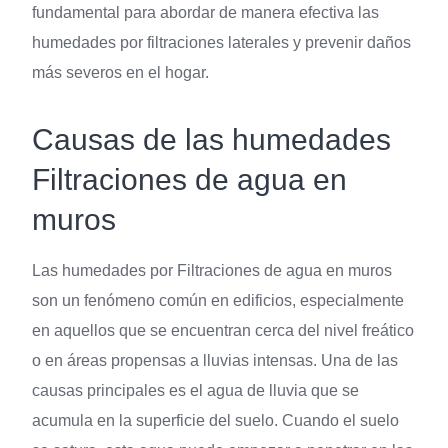
fundamental para abordar de manera efectiva las
humedades por filtraciones laterales y prevenir daños
más severos en el hogar.
Causas de las humedades
Filtraciones de agua en
muros
Las humedades por Filtraciones de agua en muros
son un fenómeno común en edificios, especialmente
en aquellos que se encuentran cerca del nivel freático
o en áreas propensas a lluvias intensas. Una de las
causas principales es el agua de lluvia que se
acumula en la superficie del suelo. Cuando el suelo