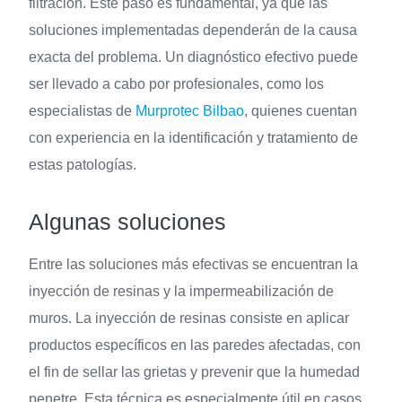
filtración. Este paso es fundamental, ya que las
soluciones implementadas dependerán de la causa
exacta del problema. Un diagnóstico efectivo puede
ser llevado a cabo por profesionales, como los
especialistas de
Murprotec Bilbao
, quienes cuentan
con experiencia en la identificación y tratamiento de
estas patologías.
Algunas soluciones
Entre las soluciones más efectivas se encuentran la
inyección de resinas y la impermeabilización de
muros. La inyección de resinas consiste en aplicar
productos específicos en las paredes afectadas, con
el fin de sellar las grietas y prevenir que la humedad
penetre. Esta técnica es especialmente útil en casos