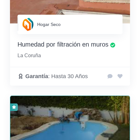
Hogar Seco
Humedad por filtración en muros
La Coruña
Garantía
: Hasta 30 Años