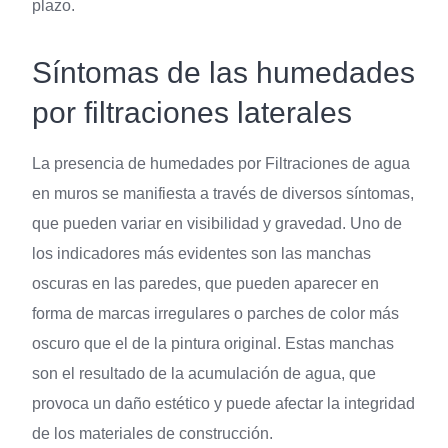
plazo.
Síntomas de las humedades
por filtraciones laterales
La presencia de humedades por Filtraciones de agua
en muros se manifiesta a través de diversos síntomas,
que pueden variar en visibilidad y gravedad. Uno de
los indicadores más evidentes son las manchas
oscuras en las paredes, que pueden aparecer en
forma de marcas irregulares o parches de color más
oscuro que el de la pintura original. Estas manchas
son el resultado de la acumulación de agua, que
provoca un daño estético y puede afectar la integridad
de los materiales de construcción.