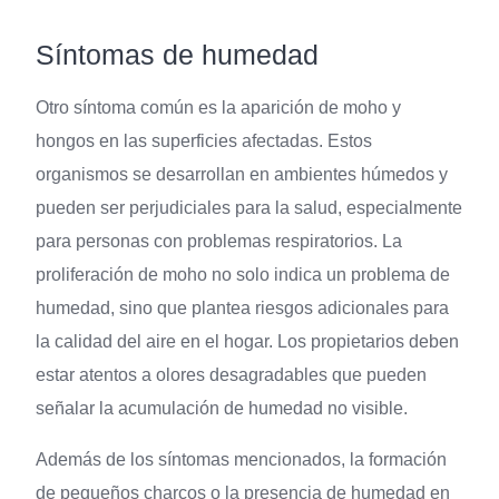
Síntomas de humedad
Otro síntoma común es la aparición de moho y
hongos en las superficies afectadas. Estos
organismos se desarrollan en ambientes húmedos y
pueden ser perjudiciales para la salud, especialmente
para personas con problemas respiratorios. La
proliferación de moho no solo indica un problema de
humedad, sino que plantea riesgos adicionales para
la calidad del aire en el hogar. Los propietarios deben
estar atentos a olores desagradables que pueden
señalar la acumulación de humedad no visible.
Además de los síntomas mencionados, la formación
de pequeños charcos o la presencia de humedad en