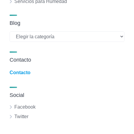
Servicios para Humedad
Blog
Blog
Contacto
Contacto
Social
Facebook
Twitter