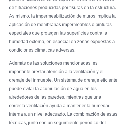
de filtraciones producidas por fisuras en la estructura.
Asimismo, la impermeabilización de muros implica la
aplicación de membranas impermeables o pinturas
especiales que protegen las superficies contra la
humedad externa, en especial en zonas expuestas a
condiciones climáticas adversas.
Además de las soluciones mencionadas, es
importante prestar atención a la ventilación y el
drenaje del inmueble. Un sistema de drenaje eficiente
puede evitar la acumulación de agua en los
alrededores de las paredes, mientras que una
correcta ventilación ayuda a mantener la humedad
interna a un nivel adecuado. La combinación de estas
técnicas, junto con un seguimiento periódico del