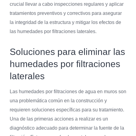
crucial llevar a cabo inspecciones regulares y aplicar
tratamientos preventivos y correctivos para asegurar
la integridad de la estructura y mitigar los efectos de
las humedades por filtraciones laterales.
Soluciones para eliminar las
humedades por filtraciones
laterales
Las humedades por filtraciones de agua en muros son
una problemática común en la construcción y
requieren soluciones específicas para su tratamiento.
Una de las primeras acciones a realizar es un
diagnóstico adecuado para determinar la fuente de la