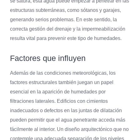
se satura, esta agua puede empezar a penetrar en las
estructuras subterráneas, como sótanos y garajes,
generando serios problemas. En este sentido, la
correcta gestión del drenaje y la impermeabilización
resulta vital para prevenir este tipo de humedades.
Factores que influyen
Además de las condiciones meteorológicas, los
factores estructurales también juegan un papel
esencial en la aparición de humedades por
filtraciones laterales. Edificios con cimientos
inadecuados o defectos en las juntas de dilatación
pueden permitir que el agua penetrante acceda más
fácilmente al interior. Un diseño arquitectónico que no
contemple una adecuada separación de los niveles