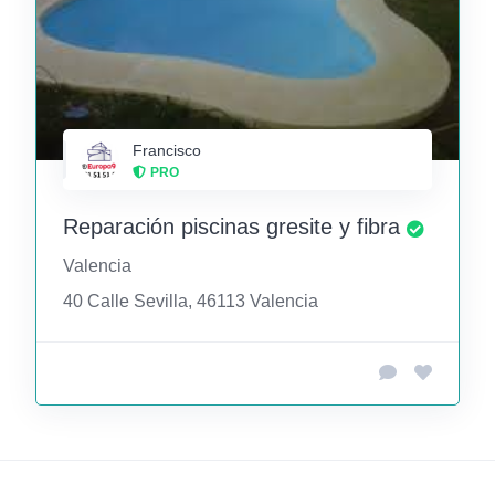
Francisco
PRO
Reparación piscinas gresite y fibra
Valencia
40 Calle Sevilla, 46113 Valencia