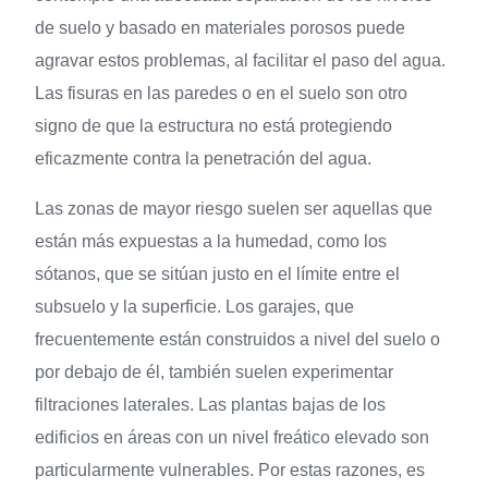
de suelo y basado en materiales porosos puede
agravar estos problemas, al facilitar el paso del agua.
Las fisuras en las paredes o en el suelo son otro
signo de que la estructura no está protegiendo
eficazmente contra la penetración del agua.
Las zonas de mayor riesgo suelen ser aquellas que
están más expuestas a la humedad, como los
sótanos, que se sitúan justo en el límite entre el
subsuelo y la superficie. Los garajes, que
frecuentemente están construidos a nivel del suelo o
por debajo de él, también suelen experimentar
filtraciones laterales. Las plantas bajas de los
edificios en áreas con un nivel freático elevado son
particularmente vulnerables. Por estas razones, es