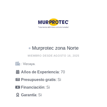
Murprotec zona Norte
MIEMBRO DESDE AGOSTO 16, 2025
: Vizcaya.
Años de Experiencia
: 70
Presupuesto gratis
: Si
Financiación
: Si
Garantía
: Si