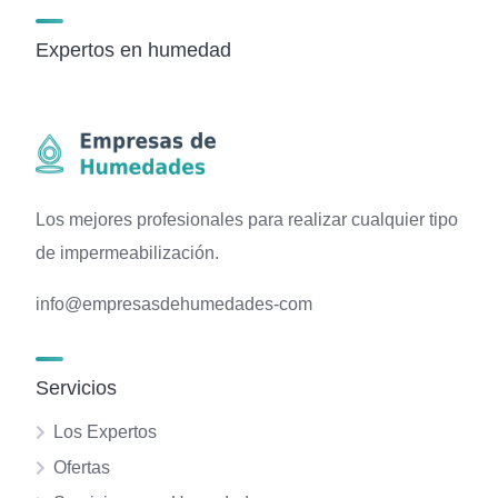
Expertos en humedad
Los mejores profesionales para realizar cualquier tipo
de impermeabilización.
info@empresasdehumedades-com
Servicios
Los Expertos
Ofertas